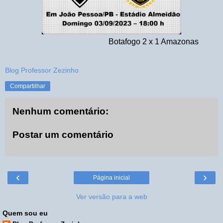
Botafogo 2 x 1 Amazonas
Blog Professor Zezinho
Compartilhar
Nenhum comentário:
Postar um comentário
‹
›
Página inicial
Ver versão para a web
Quem sou eu