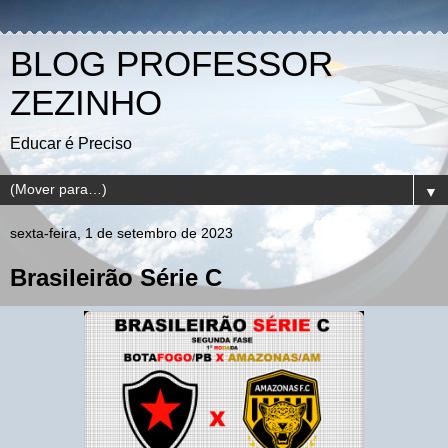
BLOG PROFESSOR
ZEZINHO
Educar é Preciso
▼
sexta-feira, 1 de setembro de 2023
Brasileirão Série C