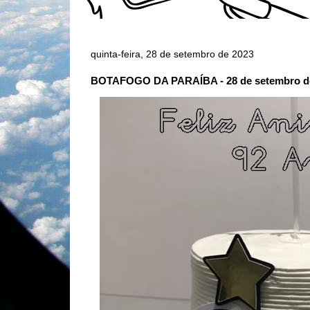
quinta-feira, 28 de setembro de 2023
BOTAFOGO DA PARAÍBA - 28 de setembro d