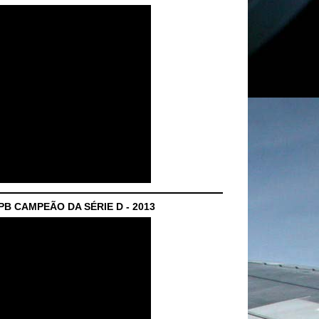
B CAMPEÃO DA SÉRIE D - 2013