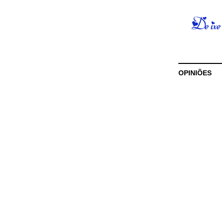
OPINIÕES