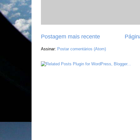
Postagem mais recente
Página
Assinar:
Postar comentários (Atom)