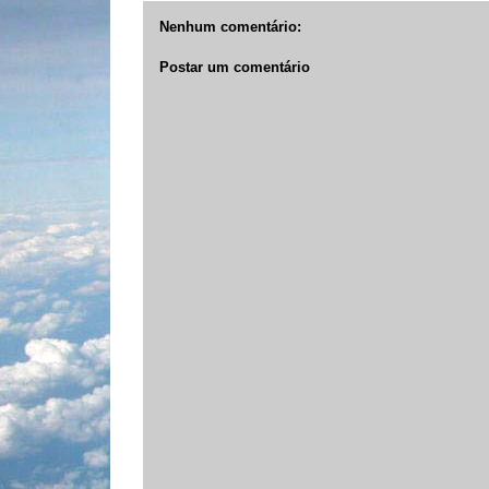
Nenhum comentário:
Postar um comentário