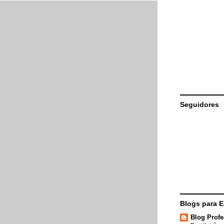
Seguidores
Blogs para 
Blog Profe