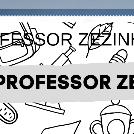
FESSOR ZEZIN