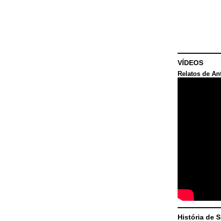
VÍDEOS
Relatos de An
História de 