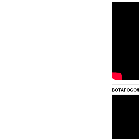
BOTAFOGO/P