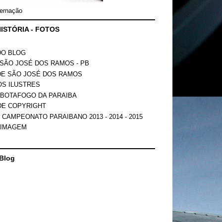
ernação
ISTÓRIA - FOTOS
DO BLOG
SÃO JOSÉ DOS RAMOS - PB
DE SÃO JOSÉ DOS RAMOS
OS ILUSTRES
 BOTAFOGO DA PARAIBA
DE COPYRIGHT
 CAMPEONATO PARAIBANO 2013 - 2014 - 2015
 IMAGEM
Blog