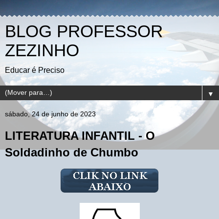
BLOG PROFESSOR
ZEZINHO
Educar é Preciso
▼
sábado, 24 de junho de 2023
LITERATURA INFANTIL - O
Soldadinho de Chumbo