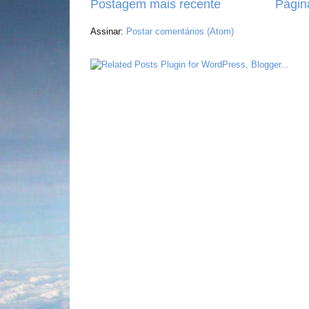
Postagem mais recente
Página
Assinar:
Postar comentários (Atom)