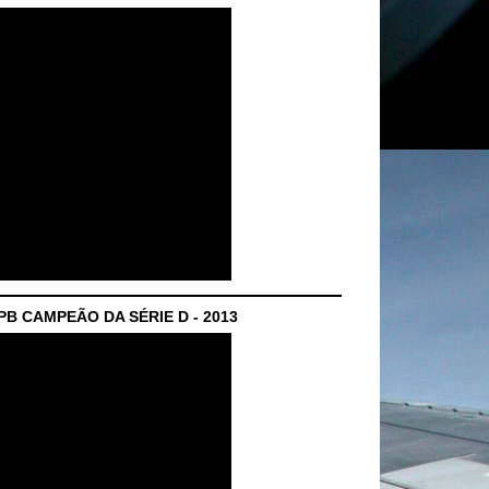
B CAMPEÃO DA SÉRIE D - 2013