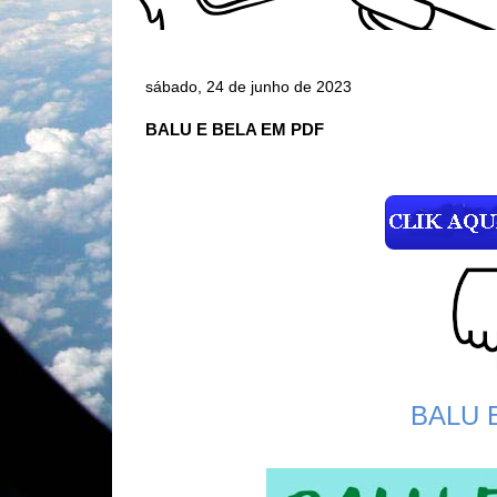
sábado, 24 de junho de 2023
BALU E BELA EM PDF
BALU 