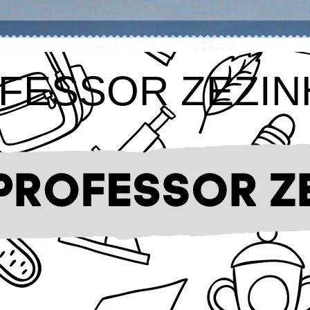
FESSOR ZEZIN