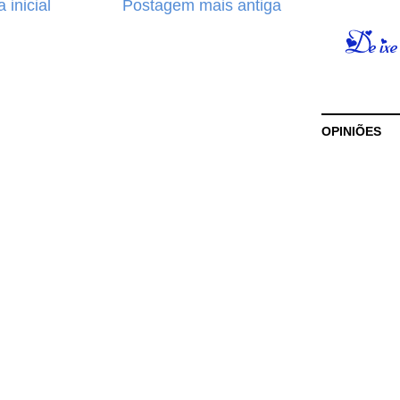
 inicial
Postagem mais antiga
OPINIÕES