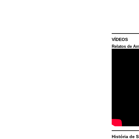
VÍDEOS
Relatos de An
História de 