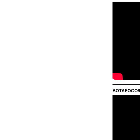
BOTAFOGO/P