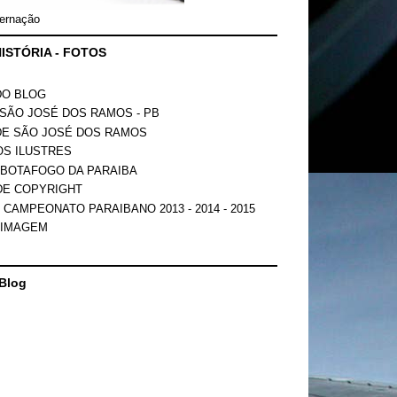
ernação
ISTÓRIA - FOTOS
DO BLOG
SÃO JOSÉ DOS RAMOS - PB
DE SÃO JOSÉ DOS RAMOS
OS ILUSTRES
 BOTAFOGO DA PARAIBA
DE COPYRIGHT
 CAMPEONATO PARAIBANO 2013 - 2014 - 2015
 IMAGEM
Blog