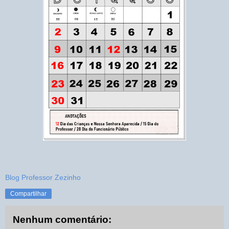
Blog Professor Zezinho
Compartilhar
Nenhum comentário: