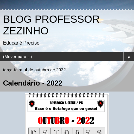
BLOG PROFESSOR
ZEZINHO
Educar é Preciso
▼
terça-feira, 4 de outubro de 2022
Calendário - 2022