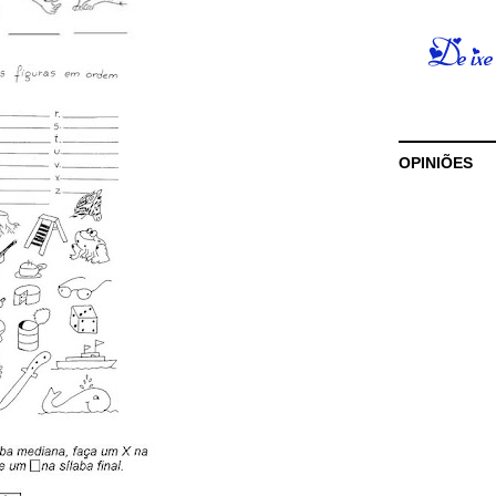
OPINIÕES