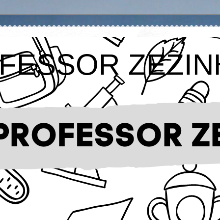
FESSOR ZEZIN