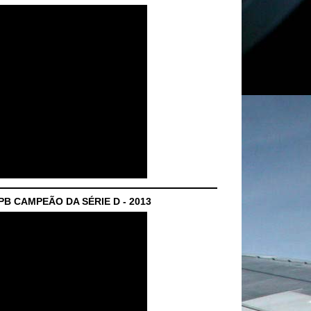
B CAMPEÃO DA SÉRIE D - 2013