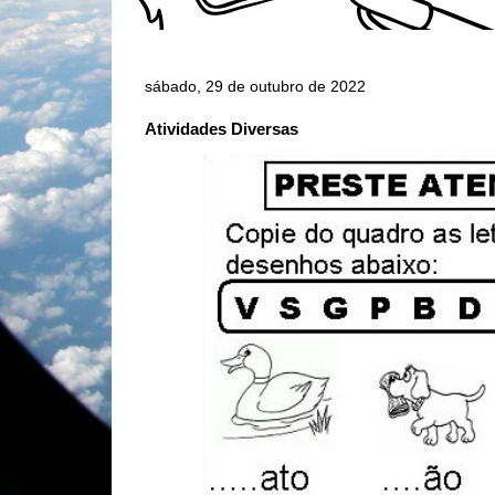
sábado, 29 de outubro de 2022
Atividades Diversas