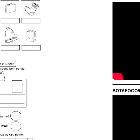
BOTAFOGO/P