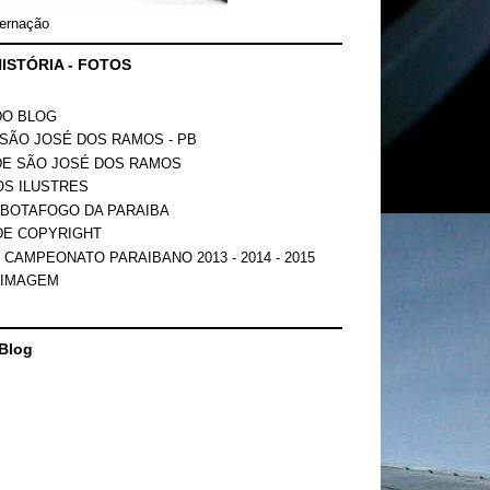
ernação
ISTÓRIA - FOTOS
DO BLOG
SÃO JOSÉ DOS RAMOS - PB
DE SÃO JOSÉ DOS RAMOS
OS ILUSTRES
 BOTAFOGO DA PARAIBA
DE COPYRIGHT
 CAMPEONATO PARAIBANO 2013 - 2014 - 2015
 IMAGEM
Blog