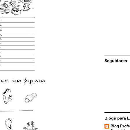
Seguidores
Blogs para 
Blog Profe