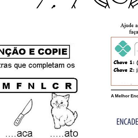
A Melhor En