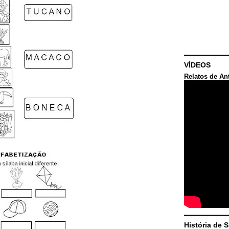
VÍDEOS
Relatos de An
História de 