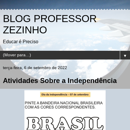
BLOG PROFESSOR
ZEZINHO
Educar é Preciso
▼
terça-feira, 6 de setembro de 2022
Atividades Sobre a Independência