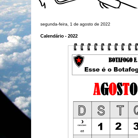
segunda-feira, 1 de agosto de 2022
Calendário - 2022