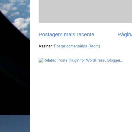
Postagem mais recente
Página
Assinar:
Postar comentários (Atom)