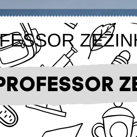
FESSOR ZEZIN