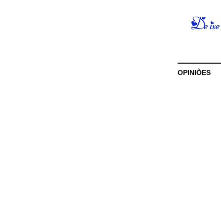
OPINIÕES