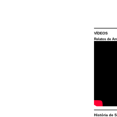
VÍDEOS
Relatos de An
História de 