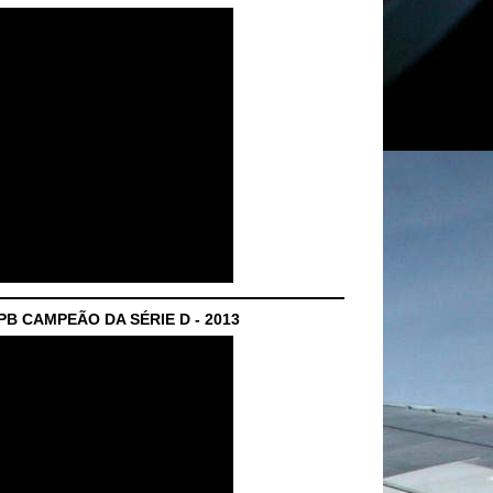
B CAMPEÃO DA SÉRIE D - 2013