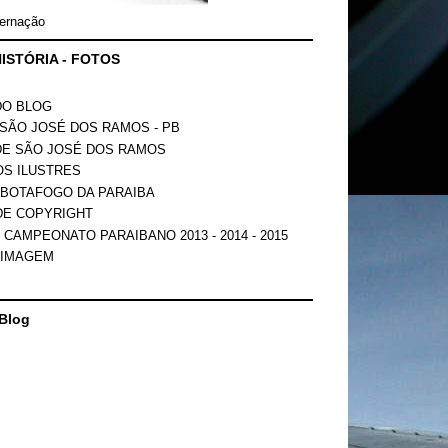
ernação
ISTÓRIA - FOTOS
DO BLOG
SÃO JOSÉ DOS RAMOS - PB
DE SÃO JOSÉ DOS RAMOS
OS ILUSTRES
 BOTAFOGO DA PARAIBA
DE COPYRIGHT
 CAMPEONATO PARAIBANO 2013 - 2014 - 2015
 IMAGEM
Blog