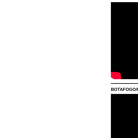
BOTAFOGO/P