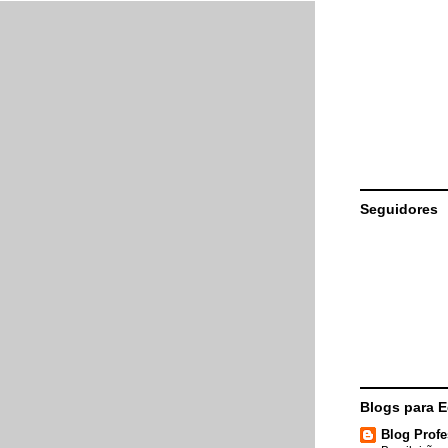
Seguidores
Blogs para 
Blog Profe