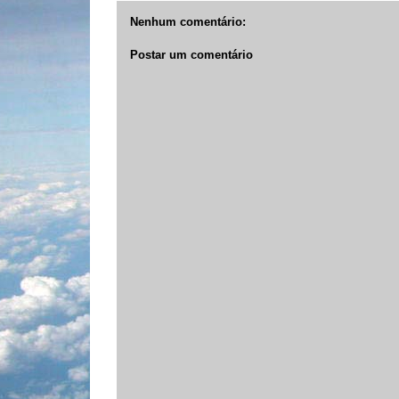
Nenhum comentário:
Postar um comentário