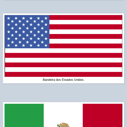
Bandeira dos Estados Unidos.