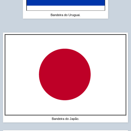
Bandeira do Uruguai.
Bandeira do Japão.