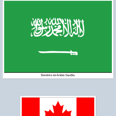
Bandeira da Arábia Saudita.