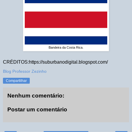
Bandeira da Costa Rica.
CRÉDITOS:https://suburbanodigital.blogspot.com/
Blog Professor Zezinho
Compartilhar
Nenhum comentário:
Postar um comentário