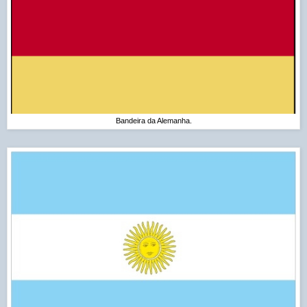
Bandeira da Alemanha.