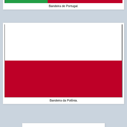
Bandeira de Portugal.
Bandeira da Polônia.