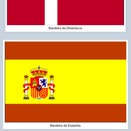
Bandeira da Dinamarca.
Bandeira da Espanha.