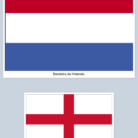
Bandeira da Holanda.