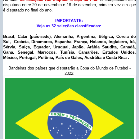
disputado entre 20 de novembro e 18 de dezembro, primeira vez em que
é disputado no final do ano.
IMPORTANTE:
Veja as 32 seleções classificadas
:
Brasil, Catar (país-sede), Alemanha, Argentina, Bélgica, Coreia do
Sul, Croácia, Dinamarca, Espanha, França, Holanda, Inglaterra, Irã,
Sérvia, Suíça, Equador, Uruguai, Japão, Arábia Saudita, Canadá,
Gana, Senegal, Marrocos, Tunísia, Camarões, Estados Unidos,
México, Portugal, Polônia,
País de Gales, Austrália e Costa Rica
.
Bandeiras dos países que disputarão a Copa do Mundo de Futebol -
2022: