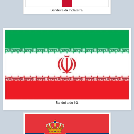
Bandeira da Inglaterra.
Bandeira do Irã.