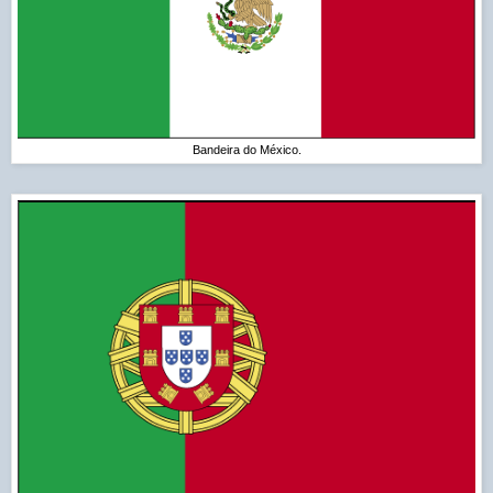
Bandeira do México.