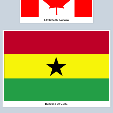
Bandeira do Canadá.
Bandeira do Gana.