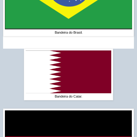
Bandeira do Brasil.
Bandeira do Catar.