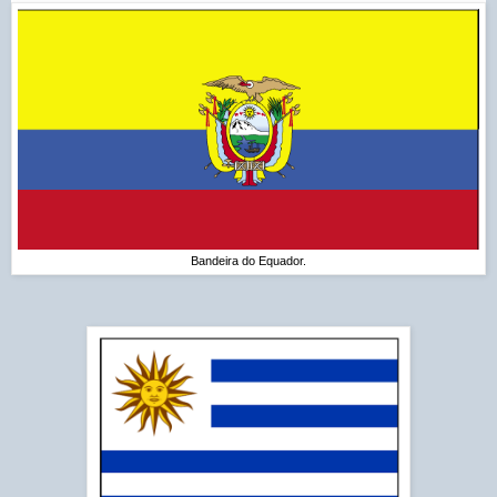
Bandeira do Equador.