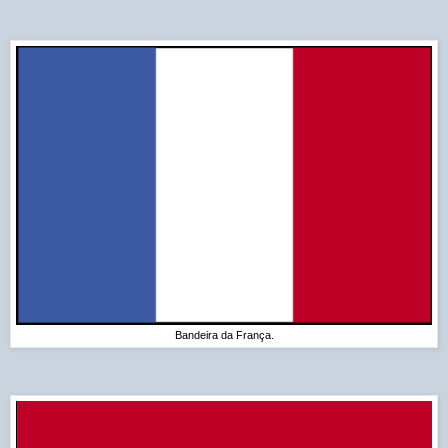
Bandeira da França.