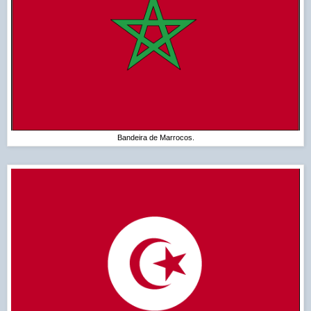
Bandeira de Marrocos.