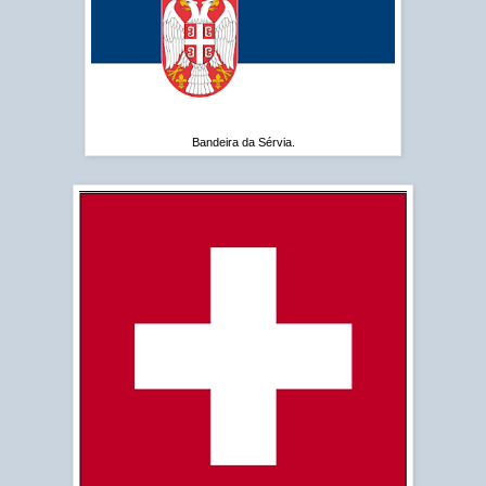
Bandeira da Sérvia.