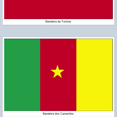
Bandeira da Tunísia.
Bandeira dos Camarões.