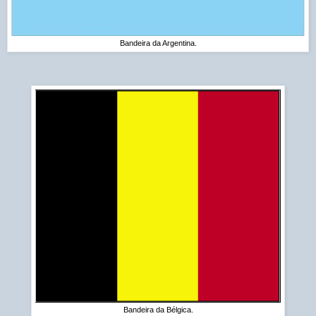
Bandeira da Argentina.
Bandeira da Bélgica.