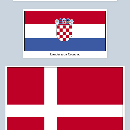
Bandeira da Croácia.