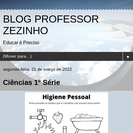
BLOG PROFESSOR
ZEZINHO
Educar é Preciso
▼
segunda-feira, 21 de março de 2022
Ciências 1º Série