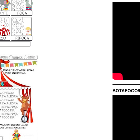
BOTAFOGO/P