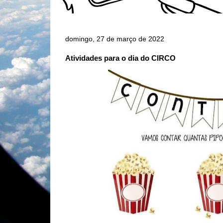
domingo, 27 de março de 2022
Atividades para o dia do CIRCO