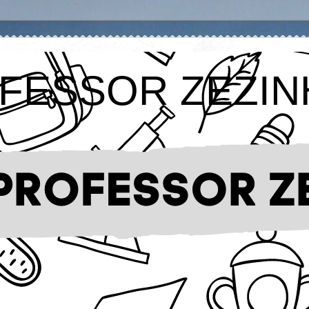
FESSOR ZEZIN