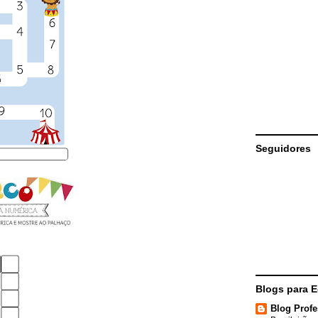
Seguidores
Blogs para 
Blog Profe