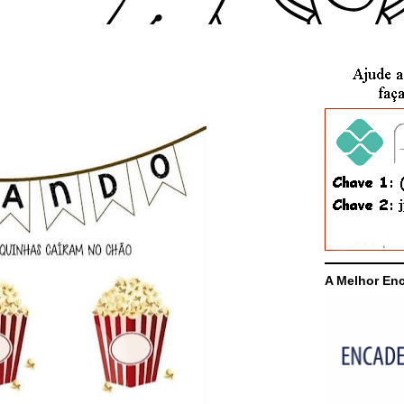
A Melhor En