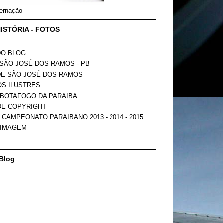
ernação
ISTÓRIA - FOTOS
DO BLOG
SÃO JOSÉ DOS RAMOS - PB
DE SÃO JOSÉ DOS RAMOS
OS ILUSTRES
 BOTAFOGO DA PARAIBA
DE COPYRIGHT
 CAMPEONATO PARAIBANO 2013 - 2014 - 2015
 IMAGEM
Blog