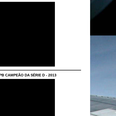
B CAMPEÃO DA SÉRIE D - 2013