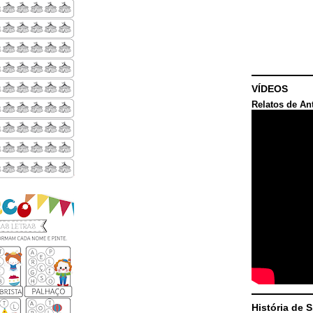
VÍDEOS
Relatos de An
História de 