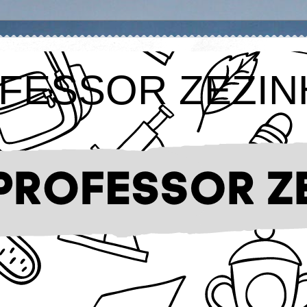
FESSOR ZEZIN