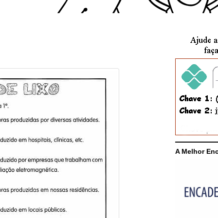
A Melhor En