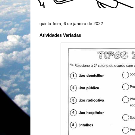
quinta-feira, 6 de janeiro de 2022
Atividades Variadas