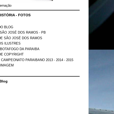
ernação
ISTÓRIA - FOTOS
DO BLOG
SÃO JOSÉ DOS RAMOS - PB
DE SÃO JOSÉ DOS RAMOS
OS ILUSTRES
 BOTAFOGO DA PARAIBA
DE COPYRIGHT
 CAMPEONATO PARAIBANO 2013 - 2014 - 2015
 IMAGEM
Blog