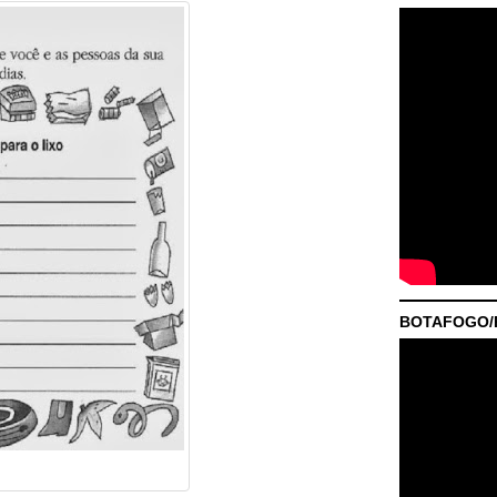
BOTAFOGO/P