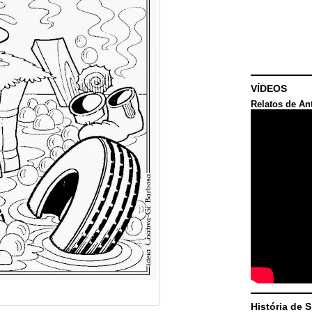
VÍDEOS
Relatos de An
História de 