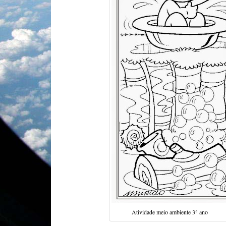
Atividade meio ambiente 3° ano