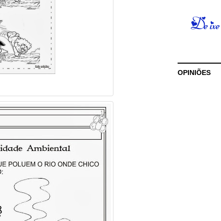
OPINIÕES