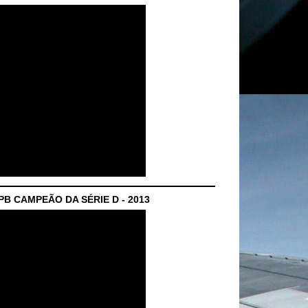
B CAMPEÃO DA SÉRIE D - 2013