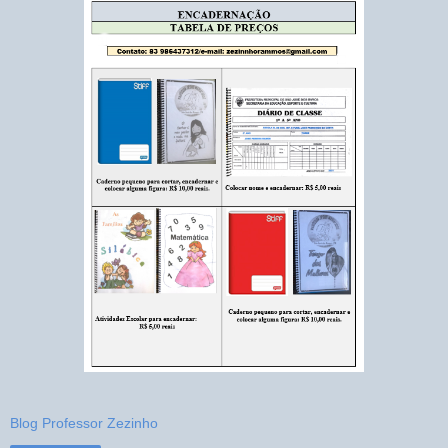
Blog Professor Zezinho