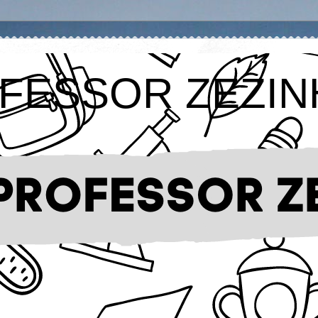
FESSOR ZEZIN