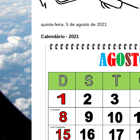
quinta-feira, 5 de agosto de 2021
Calendário - 2021