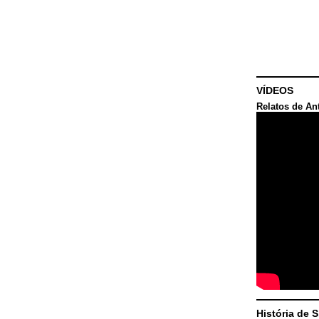
VÍDEOS
Relatos de An
História de 