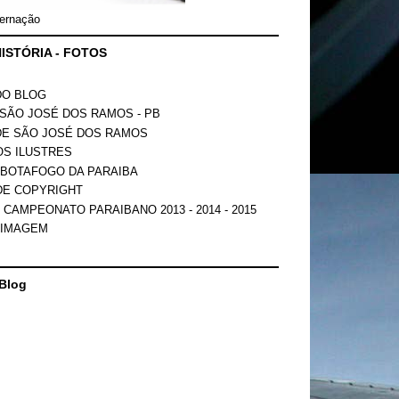
ernação
ISTÓRIA - FOTOS
DO BLOG
SÃO JOSÉ DOS RAMOS - PB
DE SÃO JOSÉ DOS RAMOS
OS ILUSTRES
 BOTAFOGO DA PARAIBA
DE COPYRIGHT
 CAMPEONATO PARAIBANO 2013 - 2014 - 2015
 IMAGEM
Blog