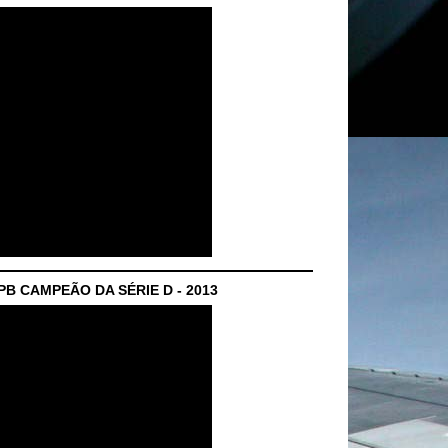
B CAMPEÃO DA SÉRIE D - 2013