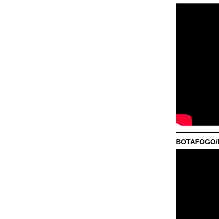
BOTAFOGO/P