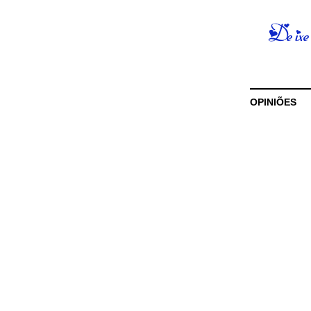
OPINIÕES