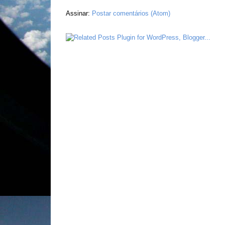
Assinar:
Postar comentários (Atom)