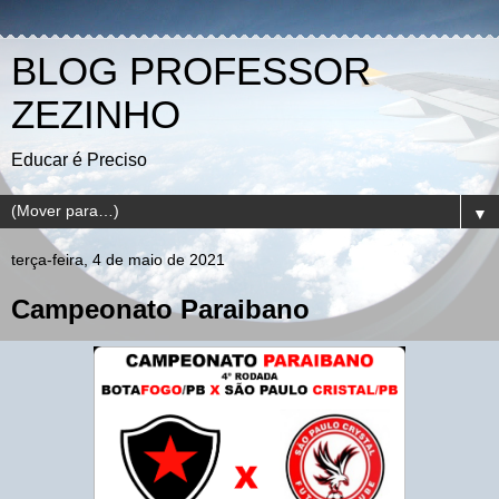
BLOG PROFESSOR
ZEZINHO
Educar é Preciso
▼
terça-feira, 4 de maio de 2021
Campeonato Paraibano