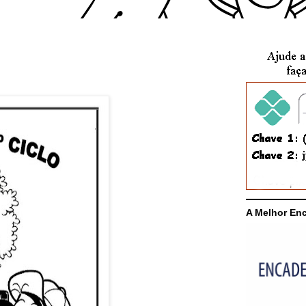
A Melhor En