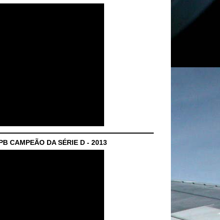
B CAMPEÃO DA SÉRIE D - 2013