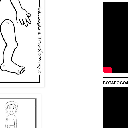
BOTAFOGO/P