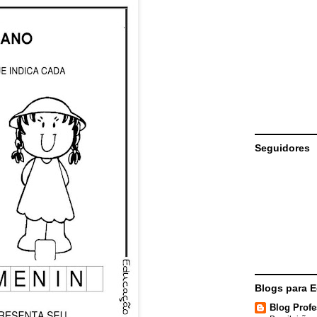
Seguidores
Blogs para 
Blog Profe