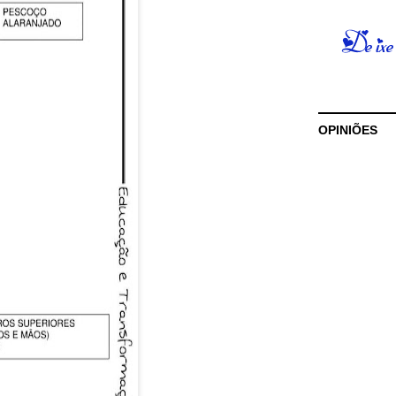
OPINIÕES