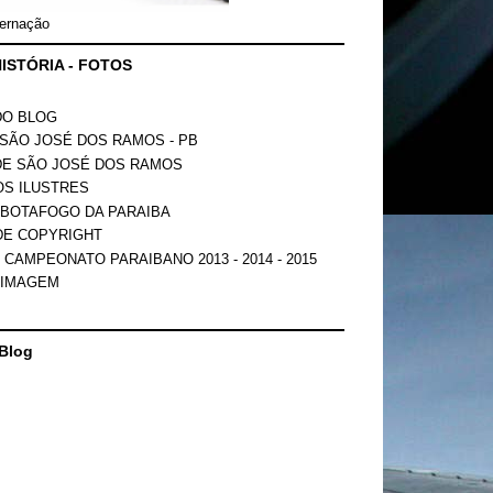
ernação
ISTÓRIA - FOTOS
DO BLOG
SÃO JOSÉ DOS RAMOS - PB
DE SÃO JOSÉ DOS RAMOS
OS ILUSTRES
 BOTAFOGO DA PARAIBA
DE COPYRIGHT
 CAMPEONATO PARAIBANO 2013 - 2014 - 2015
 IMAGEM
Blog