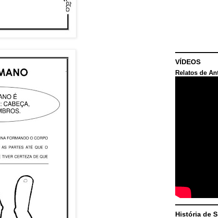
VÍDEOS
Relatos de An
História de 