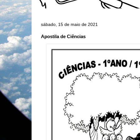
sábado, 15 de maio de 2021
Apostila de Ciências