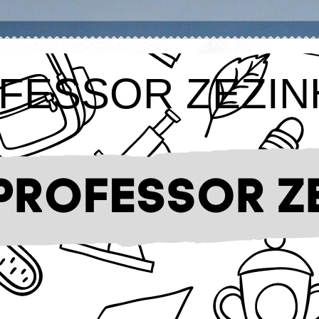
FESSOR ZEZIN