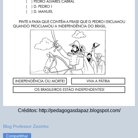
Créditos: http://pedagogasdapaz.blogspot.com/
Blog Professor Zezinho
Compartilhar