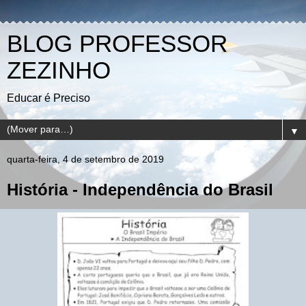
BLOG PROFESSOR
ZEZINHO
Educar é Preciso
▼
quarta-feira, 4 de setembro de 2019
História - Independência do Brasil