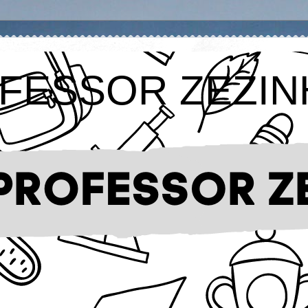
FESSOR ZEZIN