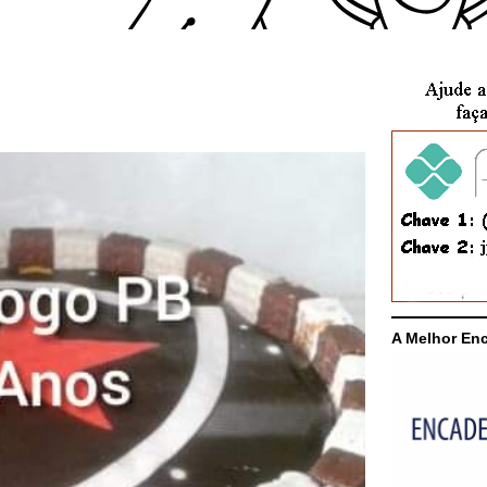
A Melhor En