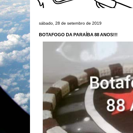
sábado, 28 de setembro de 2019
BOTAFOGO DA PARAÍBA 88 ANOS!!!