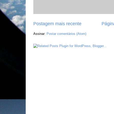
Postagem mais recente
Página
Assinar:
Postar comentários (Atom)