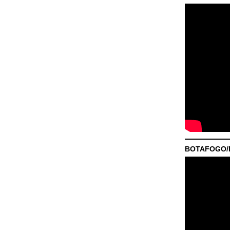
BOTAFOGO/P