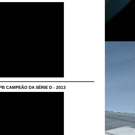
B CAMPEÃO DA SÉRIE D - 2013