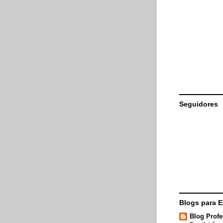
Seguidores
Blogs para 
Blog Profe