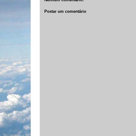
Postar um comentário