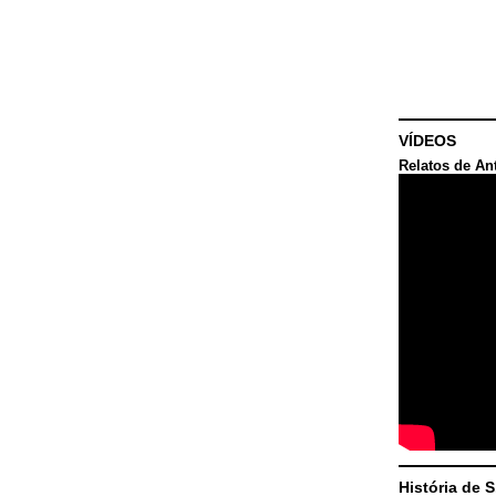
VÍDEOS
Relatos de An
História de 