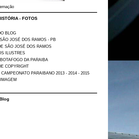
ernação
ISTÓRIA - FOTOS
DO BLOG
SÃO JOSÉ DOS RAMOS - PB
DE SÃO JOSÉ DOS RAMOS
OS ILUSTRES
 BOTAFOGO DA PARAIBA
DE COPYRIGHT
 CAMPEONATO PARAIBANO 2013 - 2014 - 2015
 IMAGEM
Blog