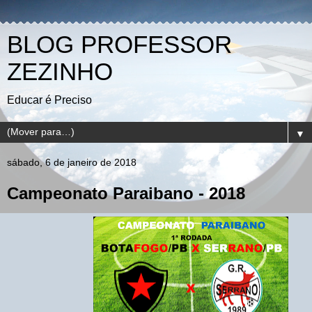
BLOG PROFESSOR
ZEZINHO
Educar é Preciso
▼
sábado, 6 de janeiro de 2018
Campeonato Paraibano - 2018