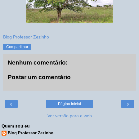
Blog Professor Zezinho
Compartilhar
Nenhum comentário:
Postar um comentário
‹
›
Página inicial
Ver versão para a web
Quem sou eu
Blog Professor Zezinho