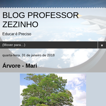
BLOG PROFESSOR
ZEZINHO
Educar é Preciso
▼
quarta-feira, 31 de janeiro de 2018
Árvore - Mari