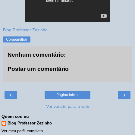
Blog Professor Zezinho
Compartilhar
Nenhum comentário:
Postar um comentário
‹
›
Página inicial
Ver versão para a web
Quem sou eu
Blog Professor Zezinho
Ver meu perfil completo