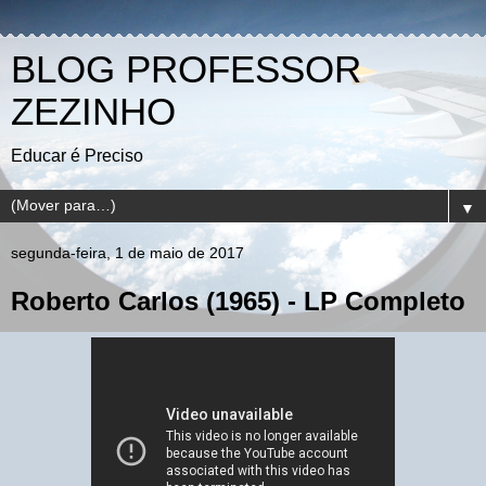
BLOG PROFESSOR
ZEZINHO
Educar é Preciso
▼
segunda-feira, 1 de maio de 2017
Roberto Carlos (1965) - LP Completo