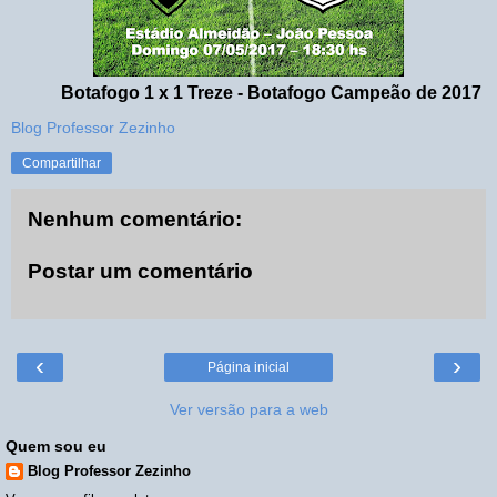
Botafogo 1 x 1 Treze - Botafogo Campeão de 2017
Blog Professor Zezinho
Compartilhar
Nenhum comentário:
Postar um comentário
‹
›
Página inicial
Ver versão para a web
Quem sou eu
Blog Professor Zezinho