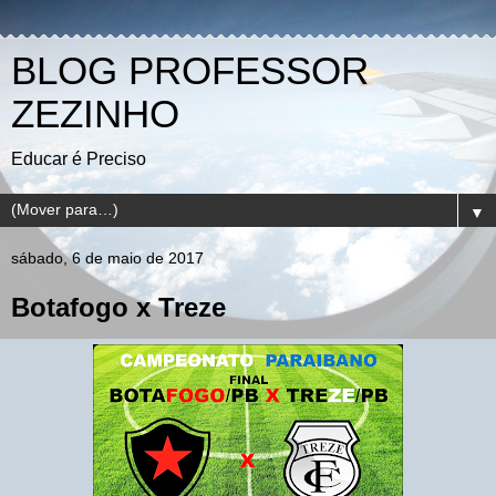
BLOG PROFESSOR
ZEZINHO
Educar é Preciso
▼
sábado, 6 de maio de 2017
Botafogo x Treze