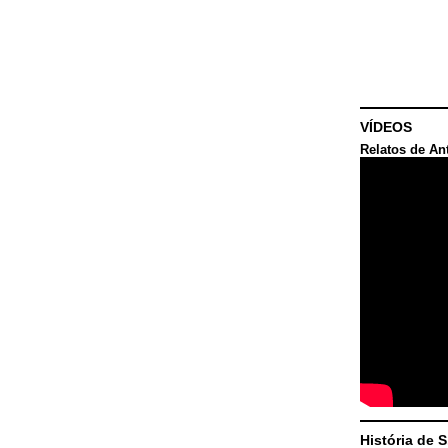
VÍDEOS
Relatos de An
História de 