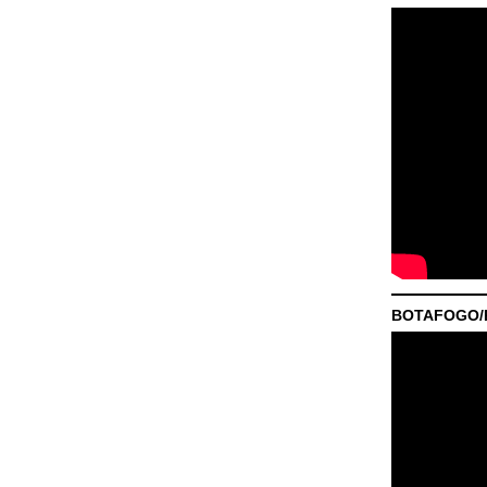
BOTAFOGO/P