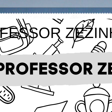
FESSOR ZEZIN