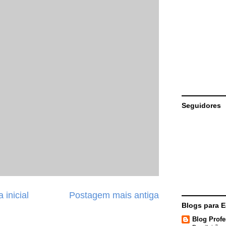
Seguidores
 inicial
Postagem mais antiga
Blogs para 
Blog Profe