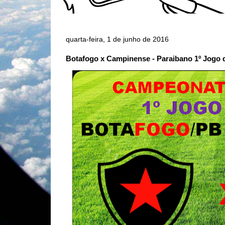
quarta-feira, 1 de junho de 2016
Botafogo x Campinense - Paraibano 1º Jogo d