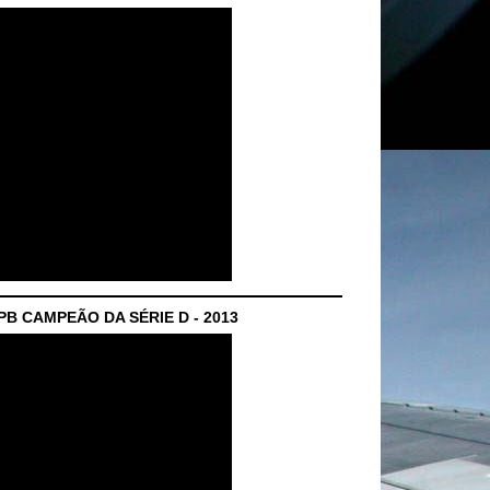
B CAMPEÃO DA SÉRIE D - 2013