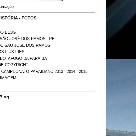
ernação
ISTÓRIA - FOTOS
DO BLOG
SÃO JOSÉ DOS RAMOS - PB
DE SÃO JOSÉ DOS RAMOS
OS ILUSTRES
 BOTAFOGO DA PARAIBA
DE COPYRIGHT
 CAMPEONATO PARAIBANO 2013 - 2014 - 2015
 IMAGEM
Blog