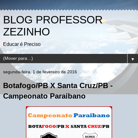
BLOG PROFESSOR
ZEZINHO
Educar é Preciso
▼
segunda-feira, 1 de fevereiro de 2016
Botafogo/PB X Santa Cruz/PB -
Campeonato Paraibano