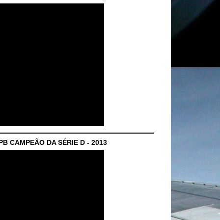
B CAMPEÃO DA SÉRIE D - 2013