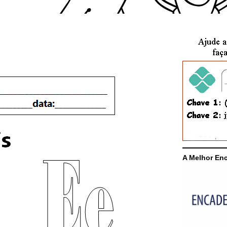
A Melhor En