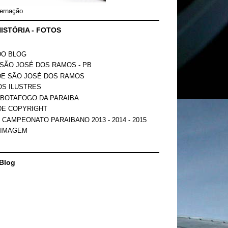
ernação
ISTÓRIA - FOTOS
DO BLOG
SÃO JOSÉ DOS RAMOS - PB
DE SÃO JOSÉ DOS RAMOS
OS ILUSTRES
 BOTAFOGO DA PARAIBA
DE COPYRIGHT
 CAMPEONATO PARAIBANO 2013 - 2014 - 2015
 IMAGEM
Blog