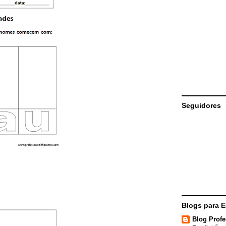
Seguidores
Blogs para 
Blog Profe