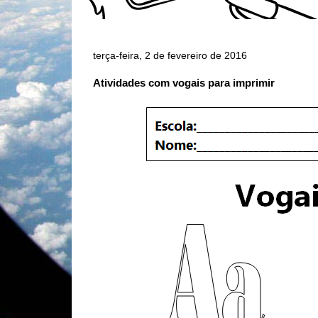
terça-feira, 2 de fevereiro de 2016
Atividades com vogais para imprimir