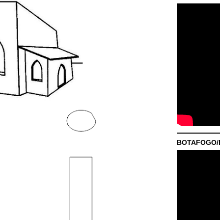
BOTAFOGO/P