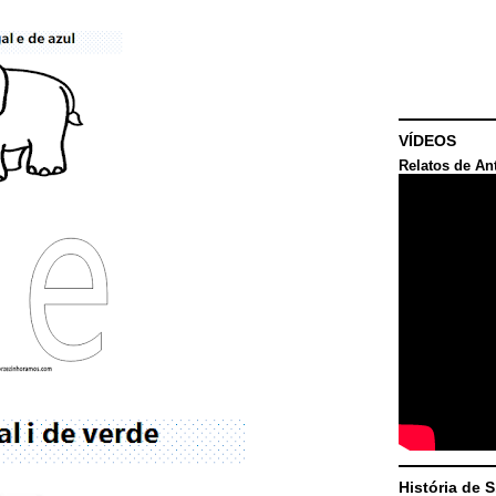
VÍDEOS
Relatos de An
História de 