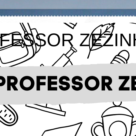
FESSOR ZEZIN