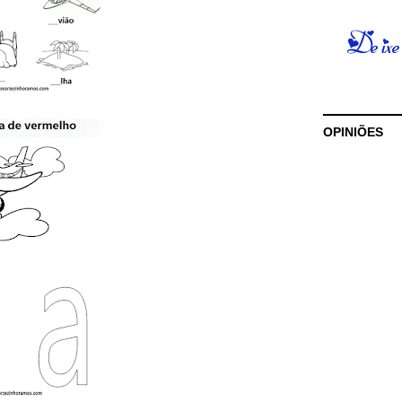
OPINIÕES