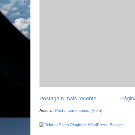
Postagem mais recente
Página
Assinar:
Postar comentários (Atom)