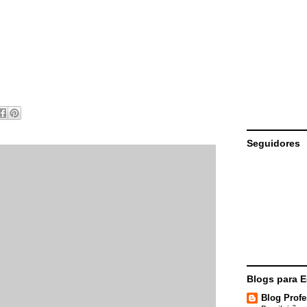
Seguidores
Blogs para 
Blog Profe