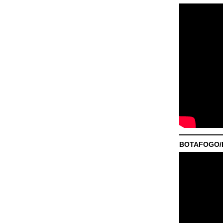
BOTAFOGO/P