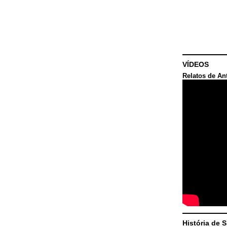
VÍDEOS
Relatos de An
História de 