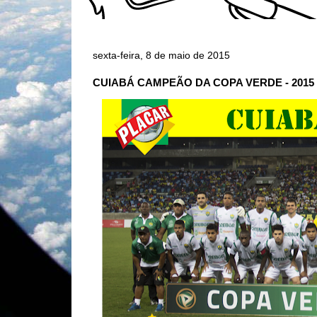
sexta-feira, 8 de maio de 2015
CUIABÁ CAMPEÃO DA COPA VERDE - 2015