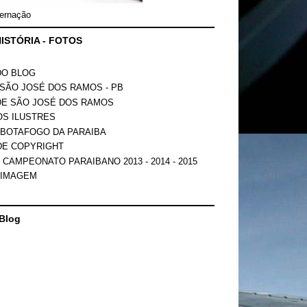
ernação
ISTÓRIA - FOTOS
DO BLOG
SÃO JOSÉ DOS RAMOS - PB
DE SÃO JOSÉ DOS RAMOS
OS ILUSTRES
 BOTAFOGO DA PARAIBA
DE COPYRIGHT
 CAMPEONATO PARAIBANO 2013 - 2014 - 2015
 IMAGEM
Blog