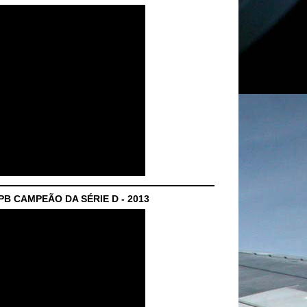
B CAMPEÃO DA SÉRIE D - 2013