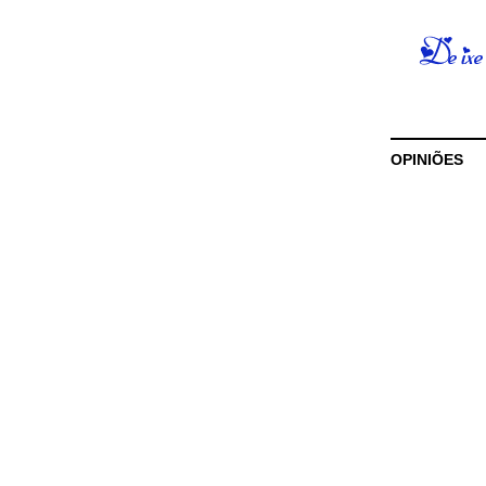
OPINIÕES