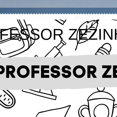
FESSOR ZEZIN