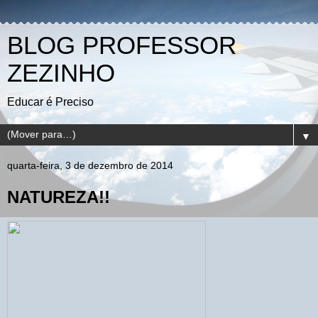
BLOG PROFESSOR
ZEZINHO
Educar é Preciso
▼
quarta-feira, 3 de dezembro de 2014
NATUREZA!!