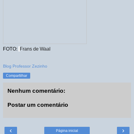
FOTO:
Frans de Waal
Blog Professor Zezinho
Compartilhar
Nenhum comentário:
Postar um comentário
‹
›
Página inicial