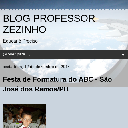
BLOG PROFESSOR
ZEZINHO
Educar é Preciso
▼
sexta-feira, 12 de dezembro de 2014
Festa de Formatura do ABC - São
José dos Ramos/PB