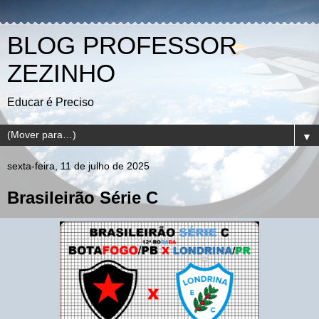
BLOG PROFESSOR
ZEZINHO
Educar é Preciso
▼
sexta-feira, 11 de julho de 2025
Brasileirão Série C