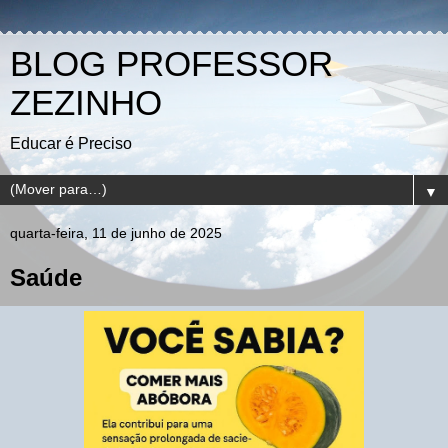
BLOG PROFESSOR
ZEZINHO
Educar é Preciso
▼
quarta-feira, 11 de junho de 2025
Saúde