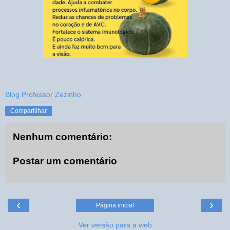
Blog Professor Zezinho
Compartilhar
Nenhum comentário:
Postar um comentário
‹
›
Página inicial
Ver versão para a web