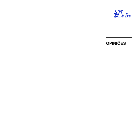
OPINIÕES