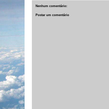
Nenhum comentário:
Postar um comentário