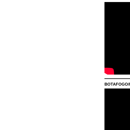
BOTAFOGO/P