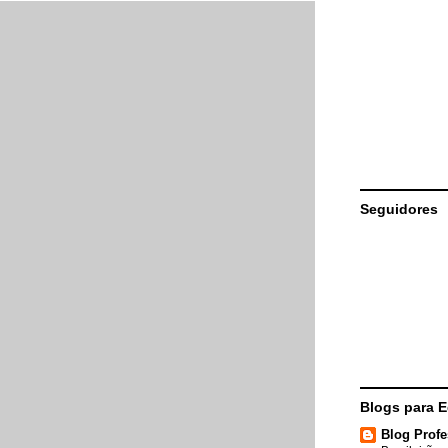
Seguidores
Blogs para 
Blog Profe