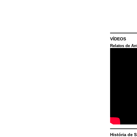
VÍDEOS
Relatos de An
História de 