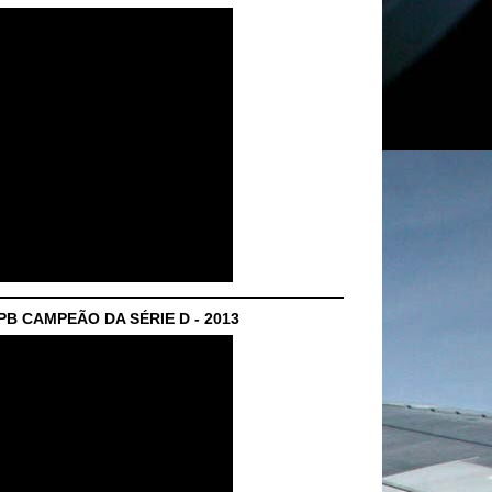
B CAMPEÃO DA SÉRIE D - 2013