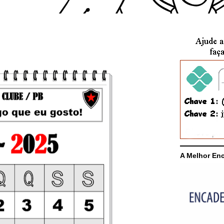
A Melhor En