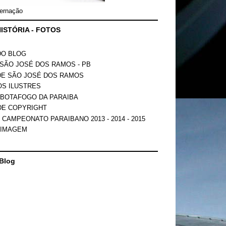
ernação
ISTÓRIA - FOTOS
DO BLOG
SÃO JOSÉ DOS RAMOS - PB
DE SÃO JOSÉ DOS RAMOS
OS ILUSTRES
 BOTAFOGO DA PARAIBA
DE COPYRIGHT
 CAMPEONATO PARAIBANO 2013 - 2014 - 2015
 IMAGEM
Blog