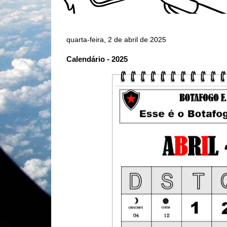
quarta-feira, 2 de abril de 2025
Calendário - 2025