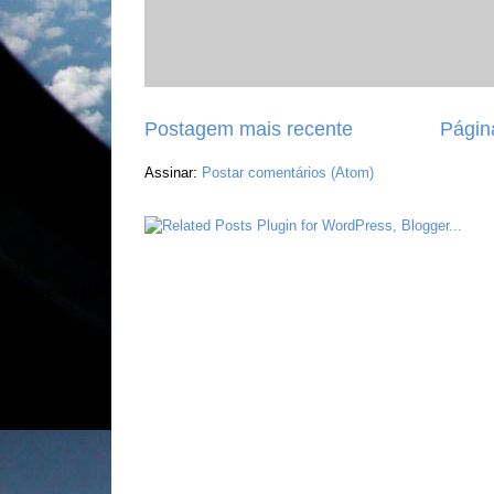
Postagem mais recente
Página
Assinar:
Postar comentários (Atom)