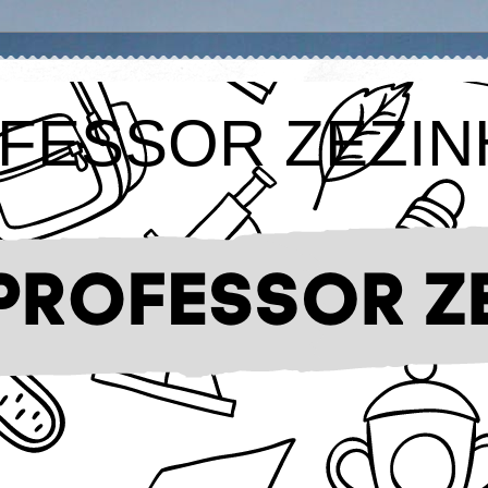
FESSOR ZEZIN