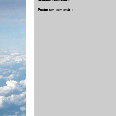
Postar um comentário