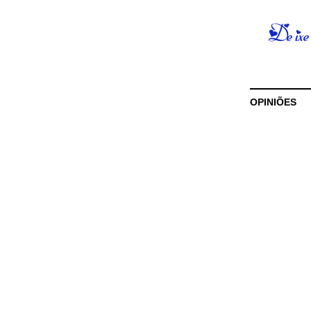
OPINIÕES