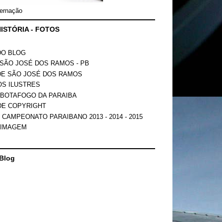
ernação
ISTÓRIA - FOTOS
DO BLOG
SÃO JOSÉ DOS RAMOS - PB
DE SÃO JOSÉ DOS RAMOS
OS ILUSTRES
 BOTAFOGO DA PARAIBA
DE COPYRIGHT
 CAMPEONATO PARAIBANO 2013 - 2014 - 2015
 IMAGEM
Blog