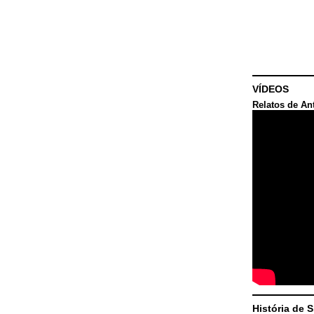
VÍDEOS
Relatos de An
História de 