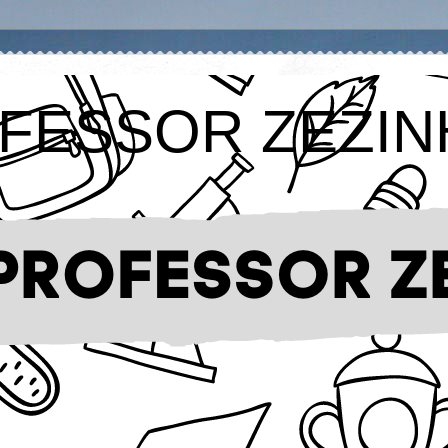
FESSOR ZEZIN