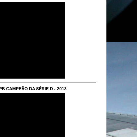
B CAMPEÃO DA SÉRIE D - 2013