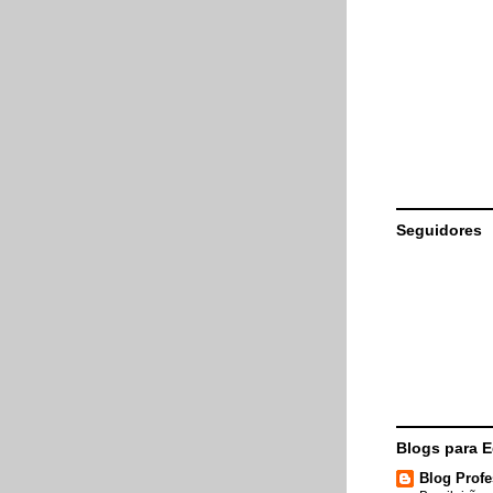
Seguidores
Blogs para 
Blog Profe