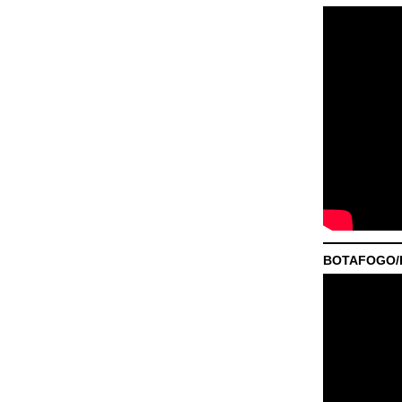
BOTAFOGO/P