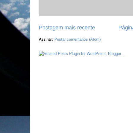
Postagem mais recente
Página
Assinar:
Postar comentários (Atom)