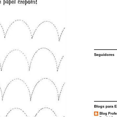
Seguidores
Blogs para 
Blog Profe