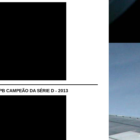
B CAMPEÃO DA SÉRIE D - 2013