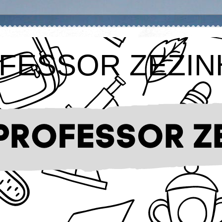
FESSOR ZEZIN