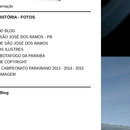
ernação
ISTÓRIA - FOTOS
DO BLOG
SÃO JOSÉ DOS RAMOS - PB
DE SÃO JOSÉ DOS RAMOS
OS ILUSTRES
 BOTAFOGO DA PARAIBA
DE COPYRIGHT
 CAMPEONATO PARAIBANO 2013 - 2014 - 2015
 IMAGEM
Blog