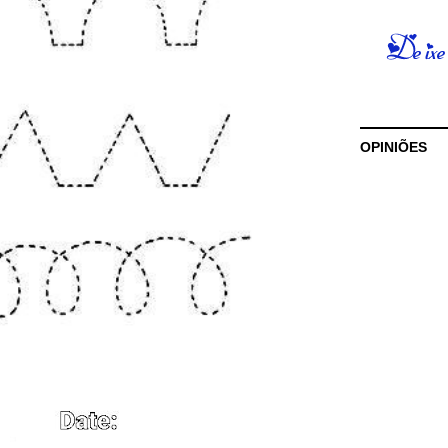
OPINIÕES