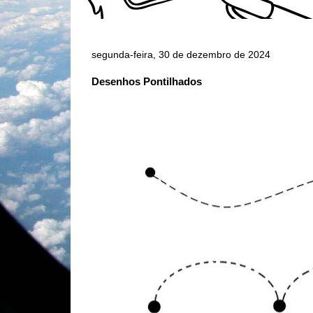
segunda-feira, 30 de dezembro de 2024
Desenhos Pontilhados