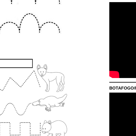
BOTAFOGO/P