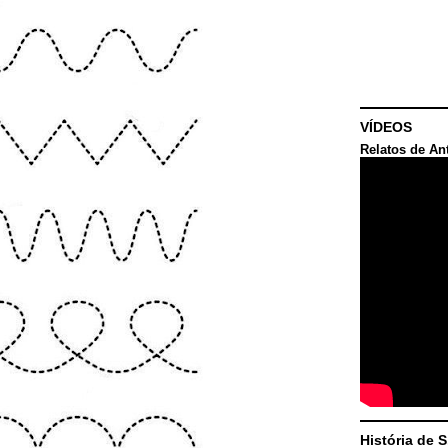
VÍDEOS
Relatos de An
História de 