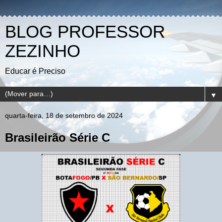
BLOG PROFESSOR
ZEZINHO
Educar é Preciso
▼
quarta-feira, 18 de setembro de 2024
Brasileirão Série C