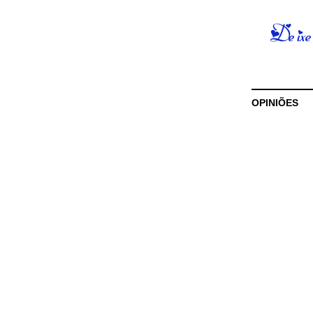
OPINIÕES