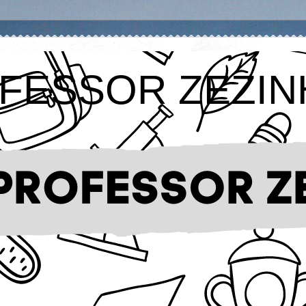
FESSOR ZEZIN