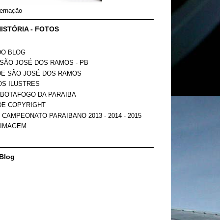
ernação
ISTÓRIA - FOTOS
DO BLOG
SÃO JOSÉ DOS RAMOS - PB
DE SÃO JOSÉ DOS RAMOS
OS ILUSTRES
 BOTAFOGO DA PARAIBA
DE COPYRIGHT
 CAMPEONATO PARAIBANO 2013 - 2014 - 2015
 IMAGEM
Blog