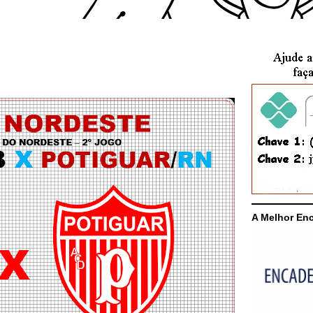
A Melhor En