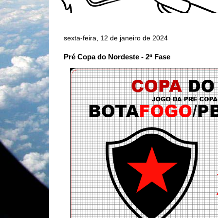
sexta-feira, 12 de janeiro de 2024
Pré Copa do Nordeste - 2ª Fase