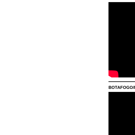
BOTAFOGO/P