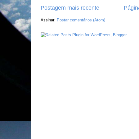
Postagem mais recente
Página
Assinar:
Postar comentários (Atom)