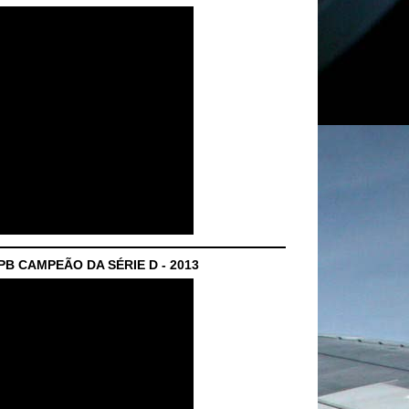
B CAMPEÃO DA SÉRIE D - 2013