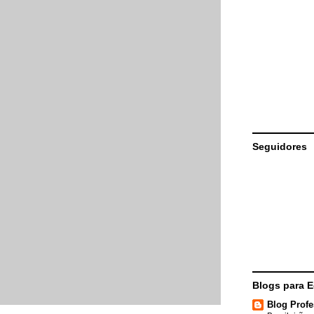
Seguidores
Blogs para 
Blog Profe