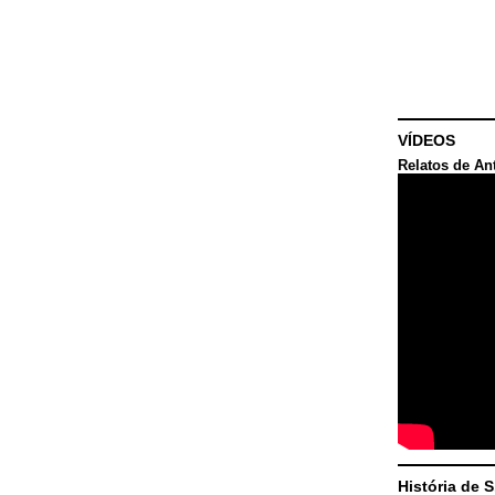
VÍDEOS
Relatos de An
História de 