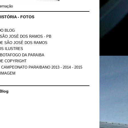
ernação
ISTÓRIA - FOTOS
DO BLOG
SÃO JOSÉ DOS RAMOS - PB
DE SÃO JOSÉ DOS RAMOS
OS ILUSTRES
 BOTAFOGO DA PARAIBA
DE COPYRIGHT
 CAMPEONATO PARAIBANO 2013 - 2014 - 2015
 IMAGEM
Blog