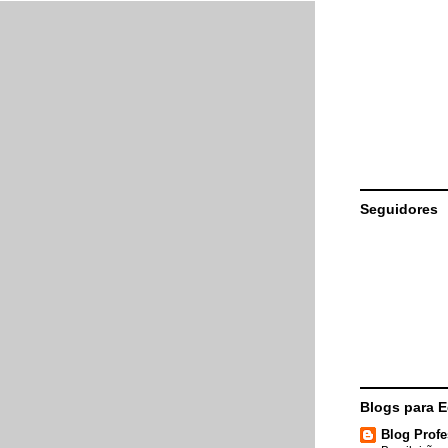
Seguidores
Blogs para 
Blog Profe