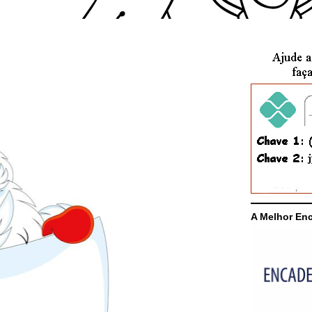
A Melhor En