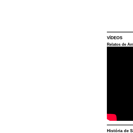
VÍDEOS
Relatos de An
História de 