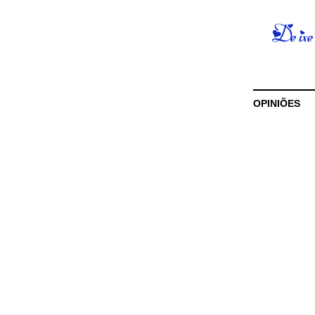
OPINIÕES