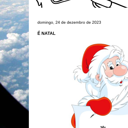
domingo, 24 de dezembro de 2023
É NATAL