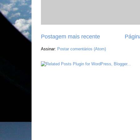
Postagem mais recente
Página
Assinar:
Postar comentários (Atom)