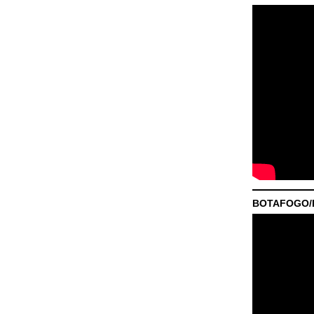
BOTAFOGO/P