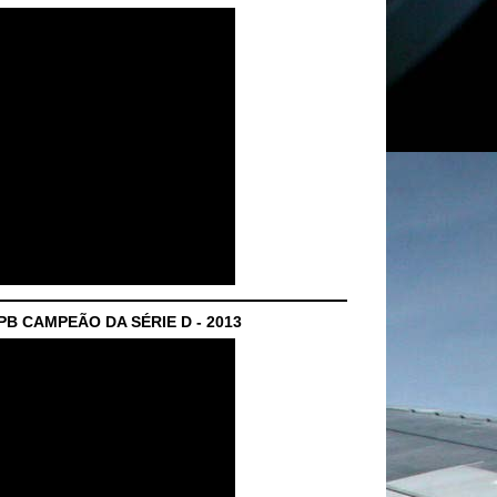
B CAMPEÃO DA SÉRIE D - 2013