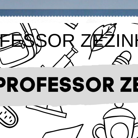
FESSOR ZEZIN