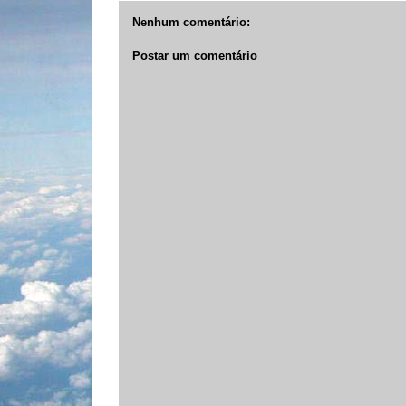
Nenhum comentário:
Postar um comentário