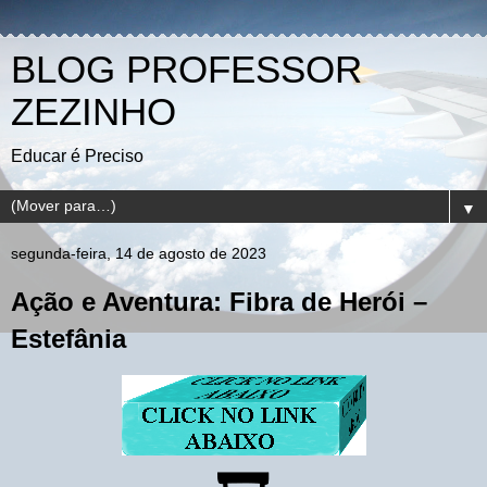
BLOG PROFESSOR
ZEZINHO
Educar é Preciso
▼
segunda-feira, 14 de agosto de 2023
Ação e Aventura: Fibra de Herói –
Estefânia