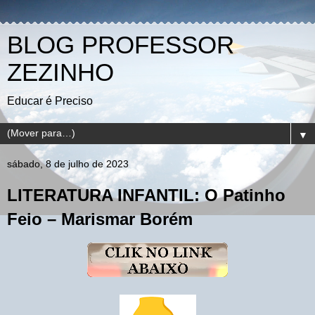
BLOG PROFESSOR
ZEZINHO
Educar é Preciso
▼
sábado, 8 de julho de 2023
LITERATURA INFANTIL: O Patinho
Feio – Marismar Borém