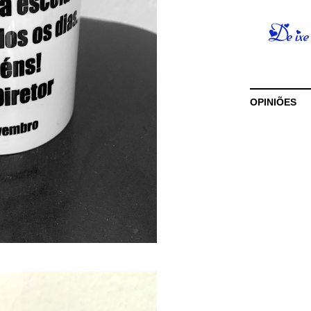
OPINIÕES