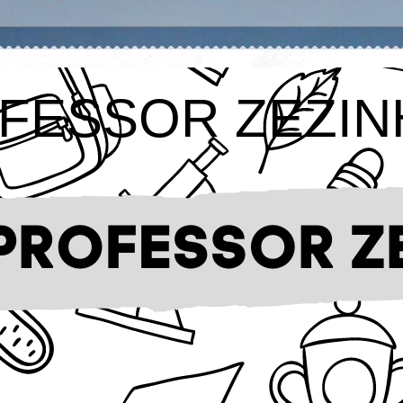
FESSOR ZEZIN