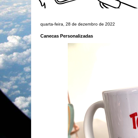
quarta-feira, 28 de dezembro de 2022
Canecas Personalizadas