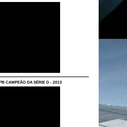
B CAMPEÃO DA SÉRIE D - 2013