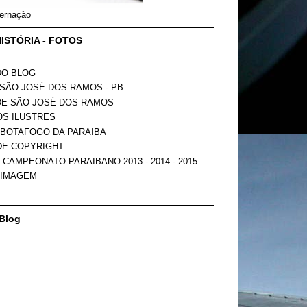
ernação
ISTÓRIA - FOTOS
DO BLOG
SÃO JOSÉ DOS RAMOS - PB
DE SÃO JOSÉ DOS RAMOS
OS ILUSTRES
 BOTAFOGO DA PARAIBA
DE COPYRIGHT
 CAMPEONATO PARAIBANO 2013 - 2014 - 2015
 IMAGEM
Blog