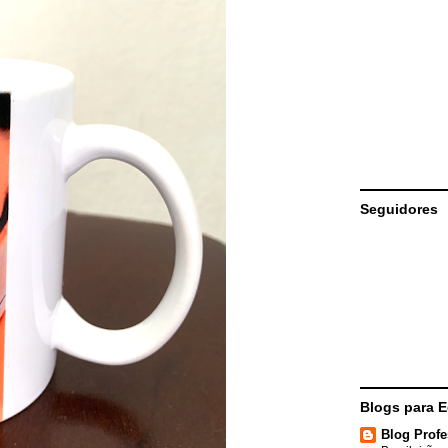
Seguidores
Blogs para 
Blog Profe