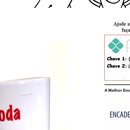
A Melhor En