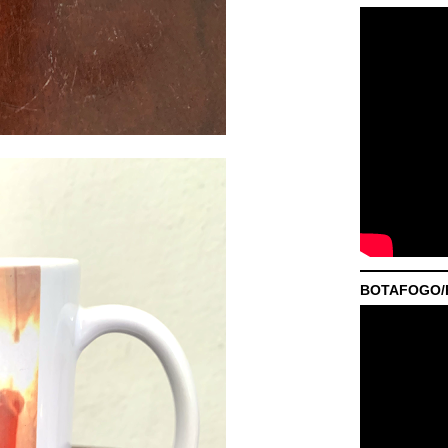
BOTAFOGO/P