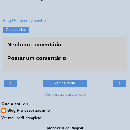
Blog Professor Zezinho
Compartilhar
Nenhum comentário:
Postar um comentário
‹
›
Página inicial
Ver versão para a web
Quem sou eu
Blog Professor Zezinho
Ver meu perfil completo
Tecnologia do
Blogger
.