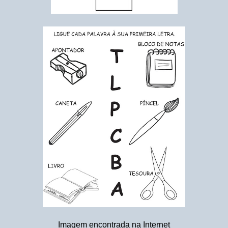
Imagem encontrada na Internet