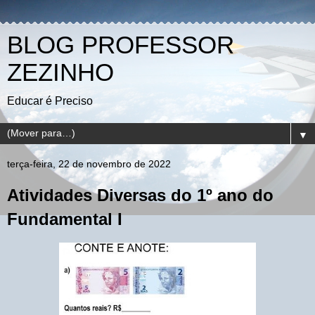
BLOG PROFESSOR
ZEZINHO
Educar é Preciso
▼
terça-feira, 22 de novembro de 2022
Atividades Diversas do 1º ano do
Fundamental I