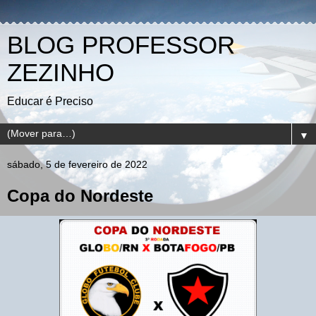
BLOG PROFESSOR
ZEZINHO
Educar é Preciso
▼
sábado, 5 de fevereiro de 2022
Copa do Nordeste