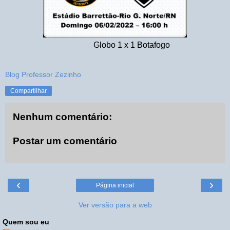
Globo 1 x 1 Botafogo
Blog Professor Zezinho
Compartilhar
Nenhum comentário:
Postar um comentário
‹
›
Página inicial
Ver versão para a web
Quem sou eu