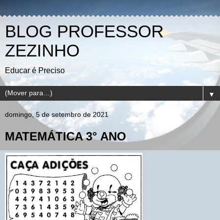
BLOG PROFESSOR
ZEZINHO
Educar é Preciso
▼
domingo, 5 de setembro de 2021
MATEMÁTICA 3° ANO