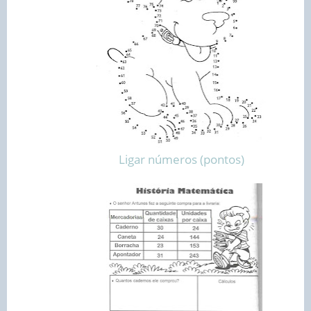
Ligar números (pontos)