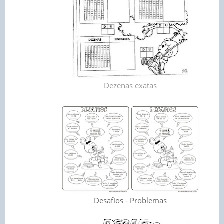
Dezenas exatas
Desafios - Problemas