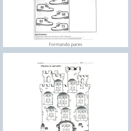
Formando pares