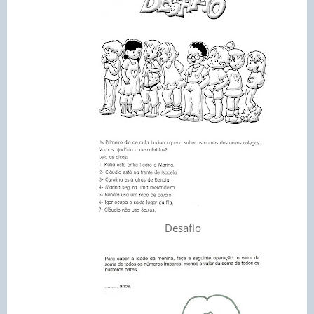
Desafio