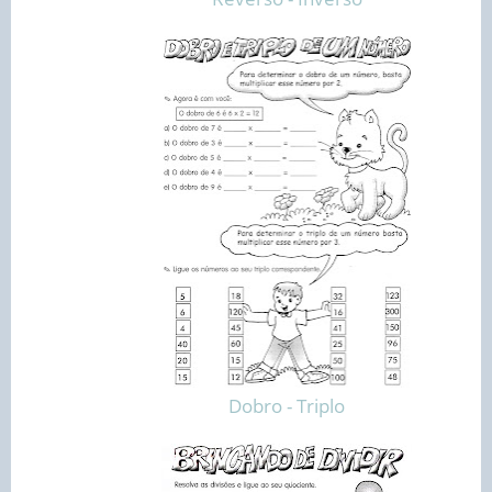
Dobro - Triplo