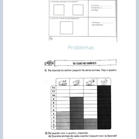
Problemas