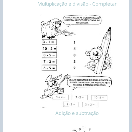
Multiplicação e divisão - Completar
Adição e subtração