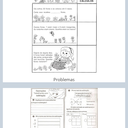
Problemas