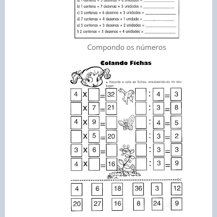
Compondo os números