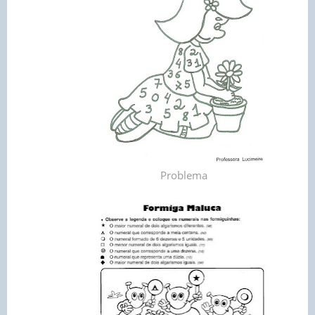
Problema