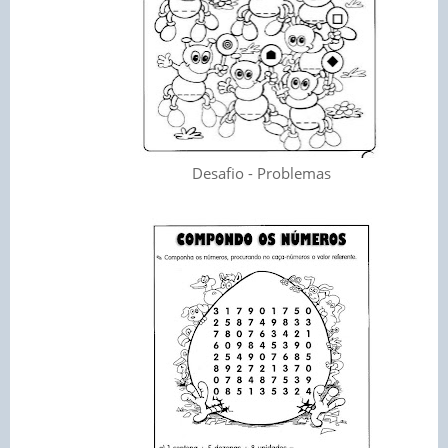
Desafio - Problemas