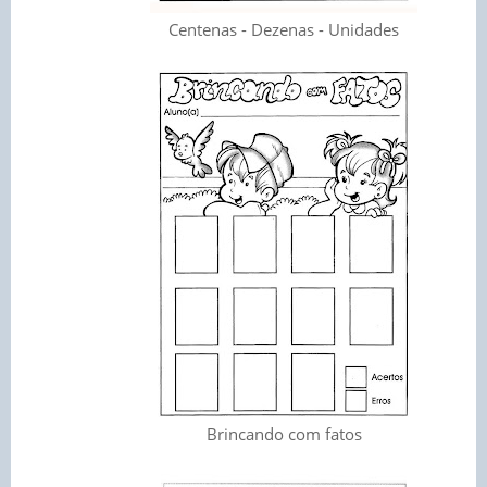
Centenas - Dezenas - Unidades
Brincando com fatos