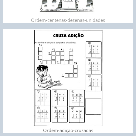
Ordem-centenas-dezenas-unidades
Ordem-adição-cruzadas