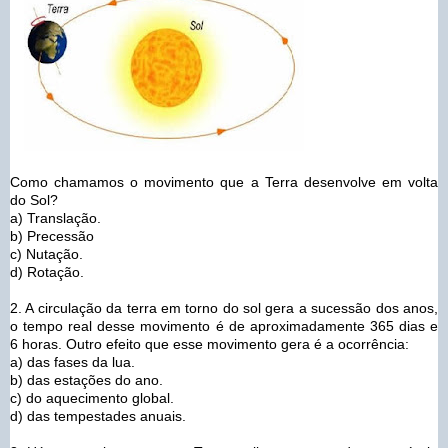
Como chamamos o movimento que a Terra desenvolve em volta
do Sol?
a) Translação.
b) Precessão
c) Nutação.
d) Rotação.
2. A circulação da terra em torno do sol gera a sucessão dos anos,
o tempo real desse movimento é de aproximadamente 365 dias e
6 horas. Outro efeito que esse movimento gera é a ocorrência:
a) das fases da lua.
b) das estações do ano.
c) do aquecimento global.
d) das tempestades anuais.