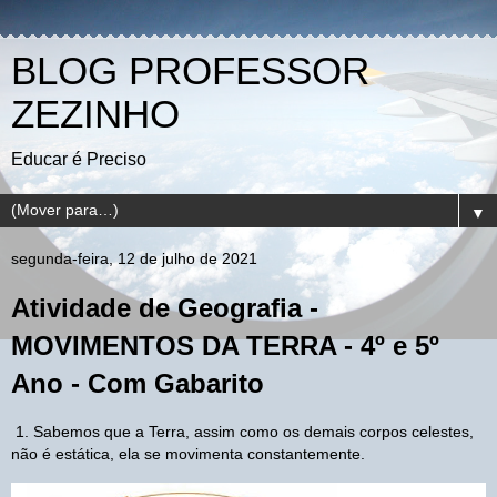
BLOG PROFESSOR
ZEZINHO
Educar é Preciso
▼
segunda-feira, 12 de julho de 2021
Atividade de Geografia -
MOVIMENTOS DA TERRA - 4º e 5º
Ano - Com Gabarito
1. Sabemos que a Terra, assim como os demais corpos celestes,
não é estática, ela se movimenta constantemente.