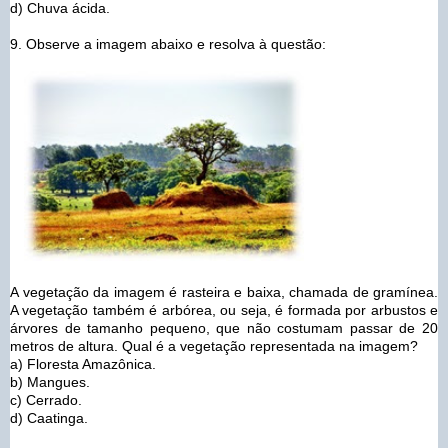
d) Chuva ácida.
9. Observe a imagem abaixo e resolva à questão:
A vegetação da imagem é rasteira e baixa, chamada de gramínea.
A vegetação também é arbórea, ou seja, é formada por arbustos e
árvores de tamanho pequeno, que não costumam passar de 20
metros de altura. Qual é a vegetação representada na imagem?
a) Floresta Amazônica.
b) Mangues.
c) Cerrado.
d) Caatinga.