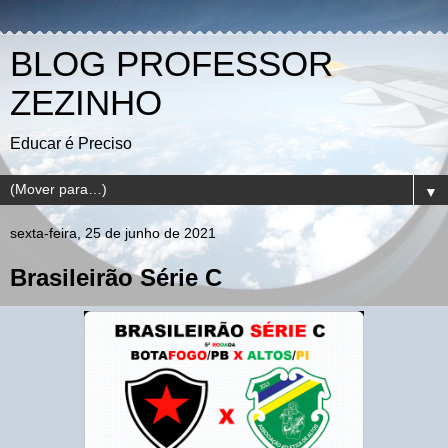
BLOG PROFESSOR
ZEZINHO
Educar é Preciso
▼
sexta-feira, 25 de junho de 2021
Brasileirão Série C