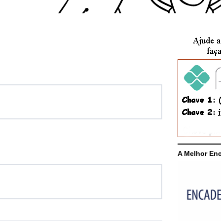
A Melhor En