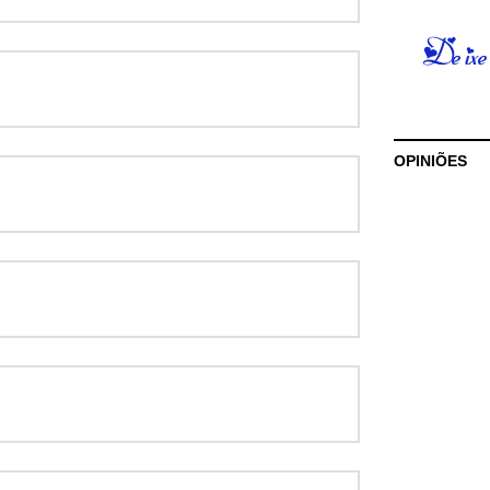
OPINIÕES