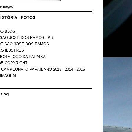
ernação
ISTÓRIA - FOTOS
DO BLOG
SÃO JOSÉ DOS RAMOS - PB
DE SÃO JOSÉ DOS RAMOS
OS ILUSTRES
 BOTAFOGO DA PARAIBA
DE COPYRIGHT
 CAMPEONATO PARAIBANO 2013 - 2014 - 2015
 IMAGEM
Blog