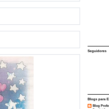
Seguidores
Blogs para 
Blog Profe