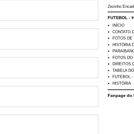
Zezinho Encad
FUTEBOL - H
INÍCIO
CONTATO 
FOTOS DE 
HISTÓRIA 
PARAIBAN
FOTOS DO
DIREITOS 
TABELA DO
FUTEBOL -
HISTÓRIA
Fanpage do 