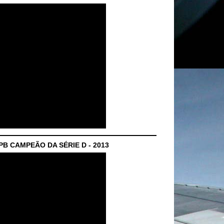
B CAMPEÃO DA SÉRIE D - 2013