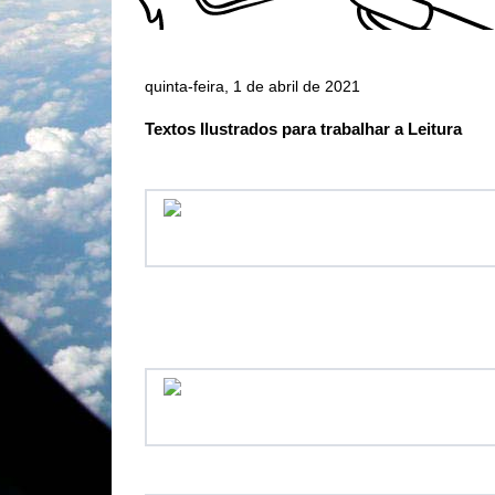
quinta-feira, 1 de abril de 2021
Textos Ilustrados para trabalhar a Leitura