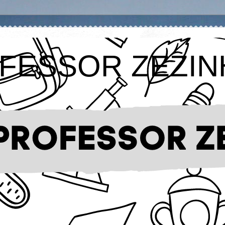
FESSOR ZEZIN