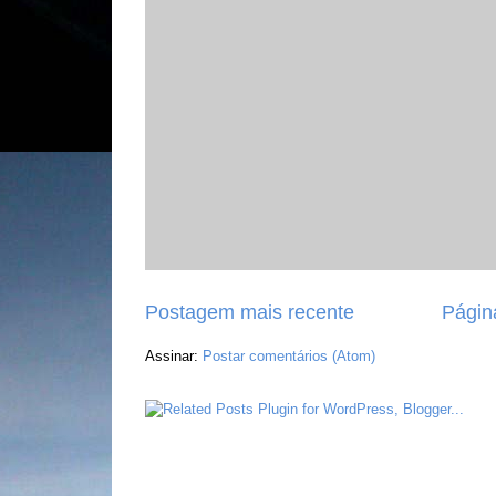
Postagem mais recente
Página
Assinar:
Postar comentários (Atom)