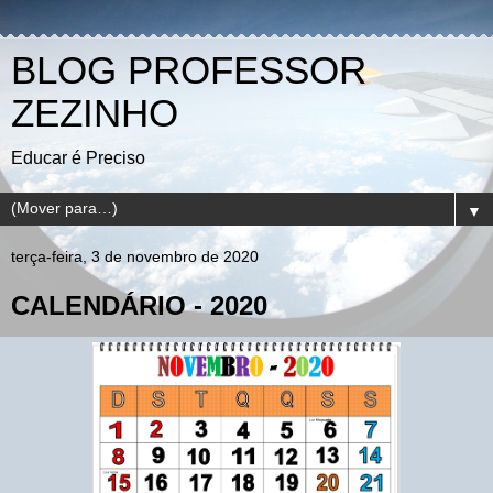
BLOG PROFESSOR
ZEZINHO
Educar é Preciso
▼
terça-feira, 3 de novembro de 2020
CALENDÁRIO - 2020