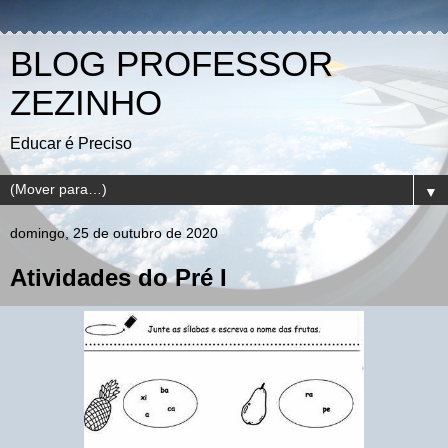
BLOG PROFESSOR
ZEZINHO
Educar é Preciso
▼
domingo, 25 de outubro de 2020
Atividades do Pré I