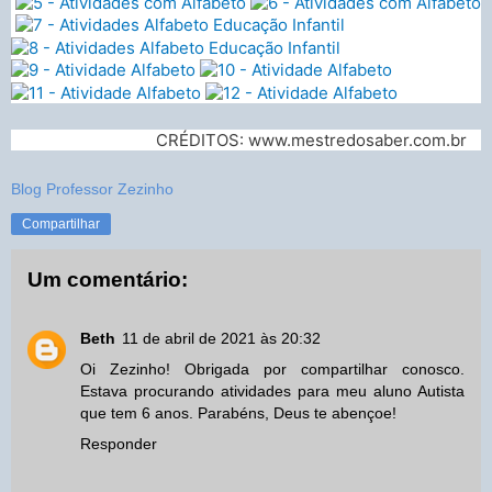
CRÉDITOS: www.mestredosaber.com.br
Blog Professor Zezinho
Compartilhar
Um comentário:
Beth
11 de abril de 2021 às 20:32
Oi Zezinho! Obrigada por compartilhar conosco.
Estava procurando atividades para meu aluno Autista
que tem 6 anos. Parabéns, Deus te abençoe!
Responder