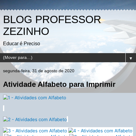
BLOG PROFESSOR
ZEZINHO
Educar é Preciso
▼
segunda-feira, 31 de agosto de 2020
Atividade Alfabeto para Imprimir