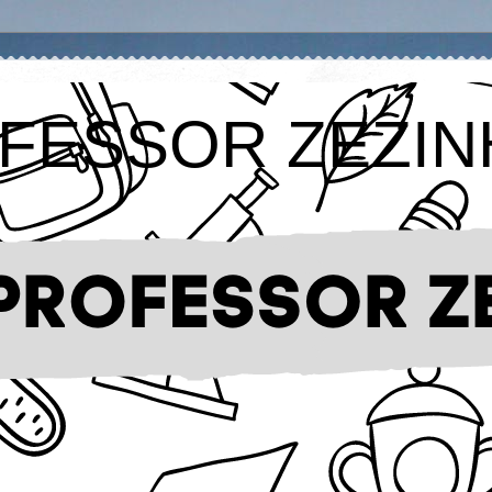
FESSOR ZEZIN