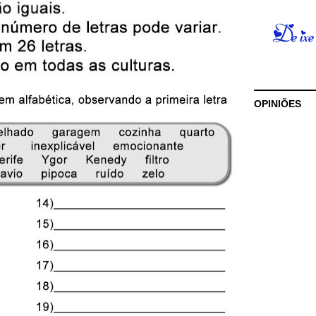
OPINIÕES