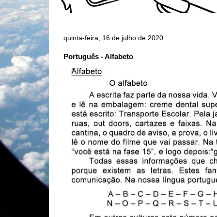
quinta-feira, 16 de julho de 2020
Português - Alfabeto