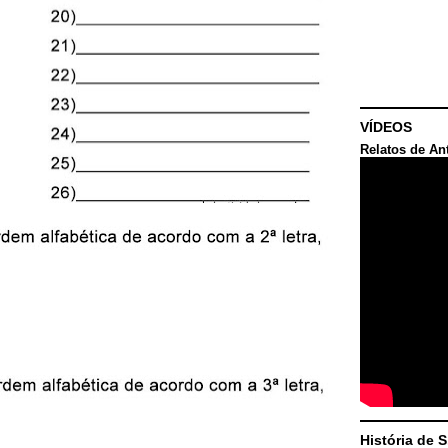
VÍDEOS
Relatos de An
História de 