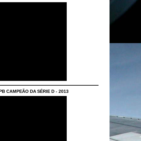
B CAMPEÃO DA SÉRIE D - 2013