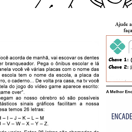
A Melhor En