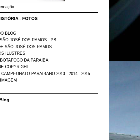
ernação
ISTÓRIA - FOTOS
DO BLOG
SÃO JOSÉ DOS RAMOS - PB
DE SÃO JOSÉ DOS RAMOS
OS ILUSTRES
 BOTAFOGO DA PARAIBA
DE COPYRIGHT
 CAMPEONATO PARAIBANO 2013 - 2014 - 2015
 IMAGEM
Blog