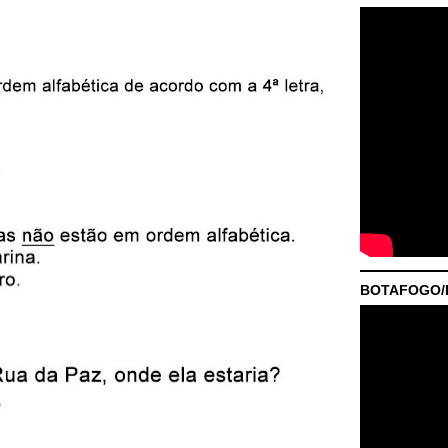
BOTAFOGO/P