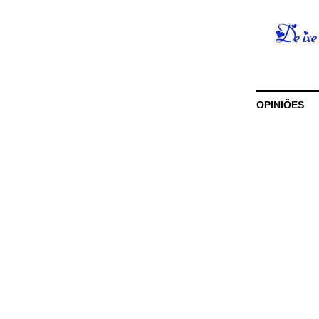
OPINIÕES