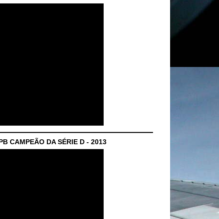
B CAMPEÃO DA SÉRIE D - 2013