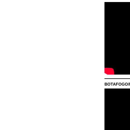
BOTAFOGO/P