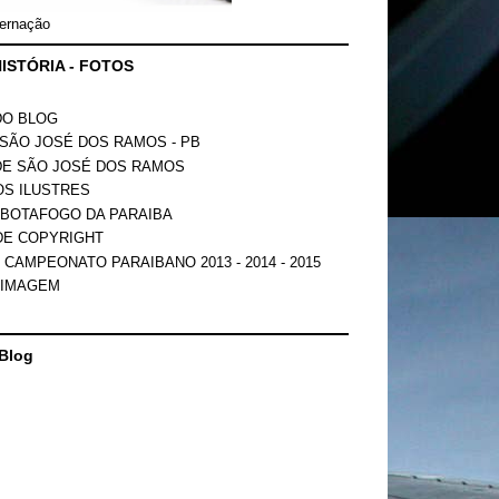
ernação
ISTÓRIA - FOTOS
DO BLOG
SÃO JOSÉ DOS RAMOS - PB
DE SÃO JOSÉ DOS RAMOS
OS ILUSTRES
 BOTAFOGO DA PARAIBA
DE COPYRIGHT
 CAMPEONATO PARAIBANO 2013 - 2014 - 2015
 IMAGEM
Blog