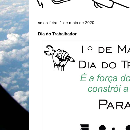
sexta-feira, 1 de maio de 2020
Dia do Trabalhador