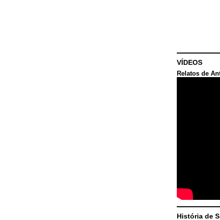
VÍDEOS
Relatos de An
História de 