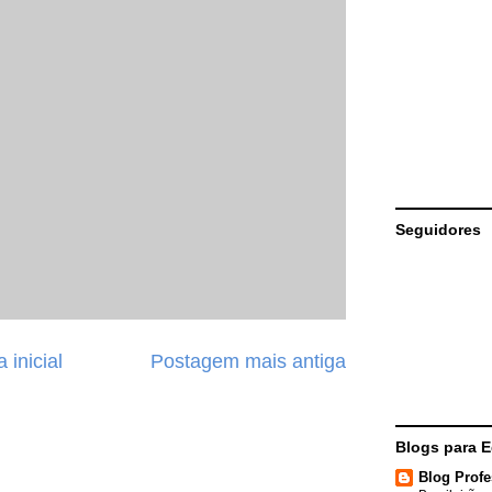
Seguidores
 inicial
Postagem mais antiga
Blogs para 
Blog Profe