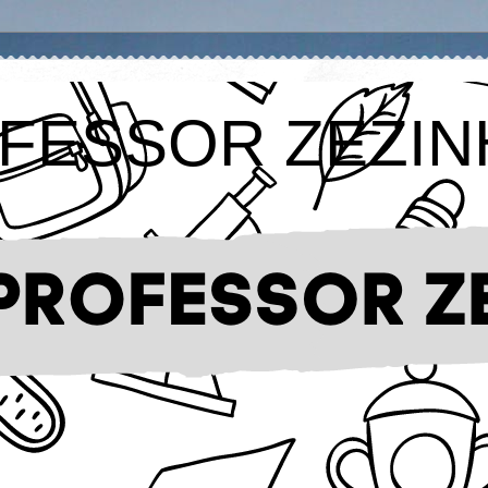
FESSOR ZEZIN