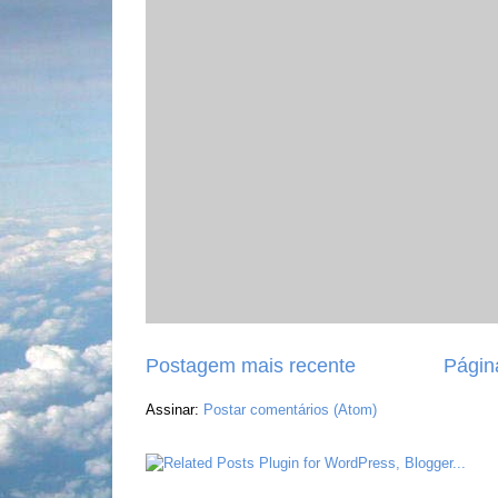
Postagem mais recente
Página
Assinar:
Postar comentários (Atom)